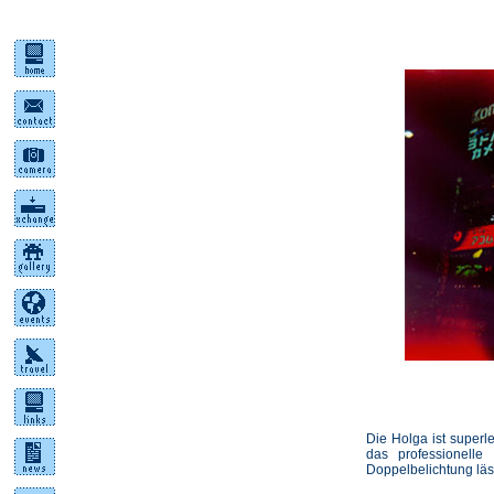
Die Holga ist super
das professionelle
Doppelbelichtung läs